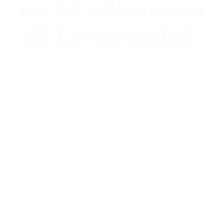
Varmt välkommen
till Livsögonblick